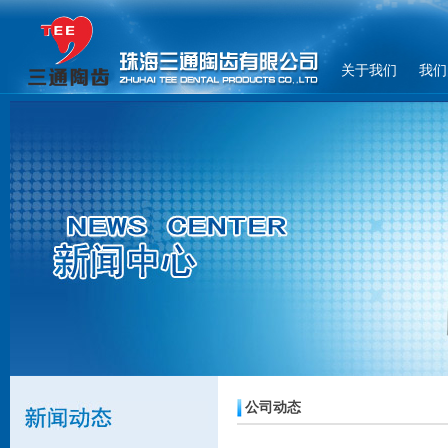
关于我们
我们
公司动态