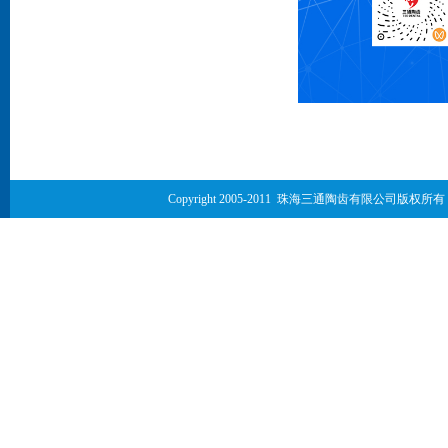
Copyright 2005-2011 珠海
三通陶齿有限公司版权所有
技术