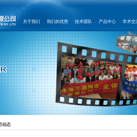
关于我们
我们的优势
技术团队
产品中心
学术交
司动态