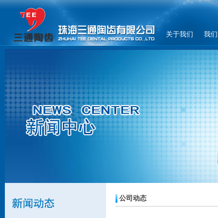
关于我们
我们
公司动态