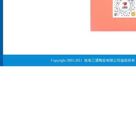
Copyright 2005-2011 珠海
三通陶齿有限公司版权所有
技术